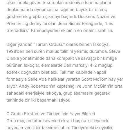
ülkesindeki güvenlik sorunları nedeniyle tüm maçlarını
deplasmanda oynamasına rağmen büyük bir direnç
göstererek gruptan çıkmayı başardı. Duckens Nazon ve
Premier Lig deneyimi olan Jean Ricner Bellegarde, “Les
Grenadiers” (Grenadiyerler) ekibinin en önemli silahları.
Diğer yandan “Tartan Ordusu” olarak bilinen İskoçya,
1998’den beri süren makus talihini yenmiş durumda. Steve
Clarke yönetiminde daha kompakt ve savaşçı bir kimliğe
bürünen İskoçlar, elemelerde Danimarka’yı 4-2 mağlup
ederek doğrudan bilet aldı. Takımın kalbinde Napoli
formasıyla Serie A’da harikalar yaratan Scott McTominay yer
alıyor. Andy Robertson’ın kaptanlığı ve John McGinn’in orta
sahadaki enerjisiyle İskoçya, grup aşamasını geçerek
tarihinde bir ilki başarmak istiyor.
C Grubu Fikstürü ve Türkiye İçin Yayın Bilgileri
Grup maçları futbolseverleri ekran başına kilitleyecek
heyecan verici bir takvime sahip. Türkiye’deki izleyiciler,