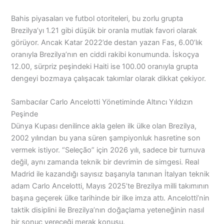
Bahis piyasaları ve futbol otoriteleri, bu zorlu grupta
Brezilya’yı 1.21 gibi düşük bir oranla mutlak favori olarak
görüyor. Ancak Katar 2022’de destan yazan Fas, 6.00’lık
oranıyla Brezilya’nın en ciddi rakibi konumunda. İskoçya
12.00, sürpriz peşindeki Haiti ise 100.00 oranıyla grupta
dengeyi bozmaya çalışacak takımlar olarak dikkat çekiyor.
Sambacılar Carlo Ancelotti Yönetiminde Altıncı Yıldızın
Peşinde
Dünya Kupası denilince akla gelen ilk ülke olan Brezilya,
2002 yılından bu yana süren şampiyonluk hasretine son
vermek istiyor. “Seleção” için 2026 yılı, sadece bir turnuva
değil, aynı zamanda teknik bir devrimin de simgesi. Real
Madrid ile kazandığı sayısız başarıyla tanınan İtalyan teknik
adam Carlo Ancelotti, Mayıs 2025’te Brezilya milli takımının
başına geçerek ülke tarihinde bir ilke imza attı. Ancelotti’nin
taktik disiplini ile Brezilya’nın doğaçlama yeteneğinin nasıl
bir sonuç vereceği merak konusu.