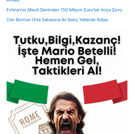
Fırtına’nın Mısırlı Devinden 150 Milyon Euro’luk İmza Şovu
Cim Bom’un Orta Sahasına İki Genç Yetenek Adayı