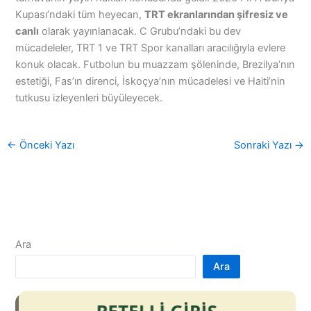
Kupası’ndaki tüm heyecan,
TRT ekranlarından şifresiz ve
canlı
olarak yayınlanacak. C Grubu’ndaki bu dev
mücadeleler, TRT 1 ve TRT Spor kanalları aracılığıyla evlere
konuk olacak. Futbolun bu muazzam şöleninde, Brezilya’nın
estetiği, Fas’ın direnci, İskoçya’nın mücadelesi ve Haiti’nin
tutkusu izleyenleri büyüleyecek.
←
Önceki Yazı
Sonraki Yazı
→
Ara
Ara