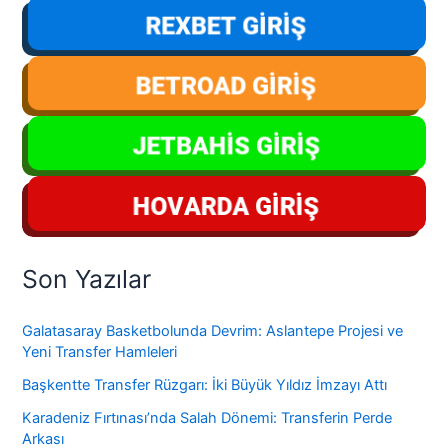
Son Yazılar
Galatasaray Basketbolunda Devrim: Aslantepe Projesi ve
Yeni Transfer Hamleleri
Başkentte Transfer Rüzgarı: İki Büyük Yıldız İmzayı Attı
Karadeniz Fırtınası’nda Salah Dönemi: Transferin Perde
Arkası