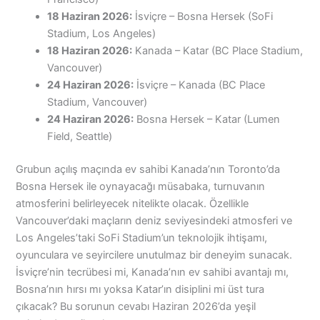
18 Haziran 2026:
İsviçre – Bosna Hersek (SoFi
Stadium, Los Angeles)
18 Haziran 2026:
Kanada – Katar (BC Place Stadium,
Vancouver)
24 Haziran 2026:
İsviçre – Kanada (BC Place
Stadium, Vancouver)
24 Haziran 2026:
Bosna Hersek – Katar (Lumen
Field, Seattle)
Grubun açılış maçında ev sahibi Kanada’nın Toronto’da
Bosna Hersek ile oynayacağı müsabaka, turnuvanın
atmosferini belirleyecek nitelikte olacak. Özellikle
Vancouver’daki maçların deniz seviyesindeki atmosferi ve
Los Angeles’taki SoFi Stadium’un teknolojik ihtişamı,
oyunculara ve seyircilere unutulmaz bir deneyim sunacak.
İsviçre’nin tecrübesi mi, Kanada’nın ev sahibi avantajı mı,
Bosna’nın hırsı mı yoksa Katar’ın disiplini mi üst tura
çıkacak? Bu sorunun cevabı Haziran 2026’da yeşil