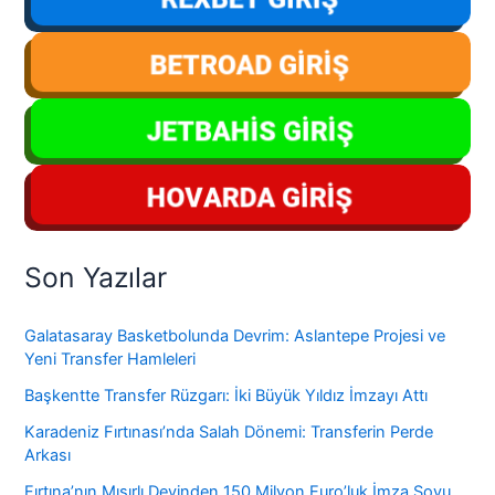
Son Yazılar
Galatasaray Basketbolunda Devrim: Aslantepe Projesi ve
Yeni Transfer Hamleleri
Başkentte Transfer Rüzgarı: İki Büyük Yıldız İmzayı Attı
Karadeniz Fırtınası’nda Salah Dönemi: Transferin Perde
Arkası
Fırtına’nın Mısırlı Devinden 150 Milyon Euro’luk İmza Şovu