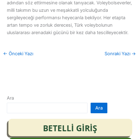
adından söz ettirmesine olanak tanıyacak. Voleybolseverler,
milli takımın bu uzun ve meşakkatli yolculuğunda
sergileyeceği performansı heyecanla bekliyor. Her etapta
artan tempo ve zorluk derecesi, Türk voleybolunun
uluslararası arenadaki gücünü bir kez daha tescilleyecektir.
←
Önceki Yazı
Sonraki Yazı
→
Ara
Ara