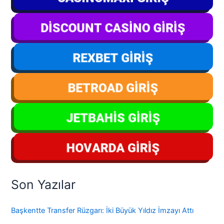
Son Yazılar
Başkentte Transfer Rüzgarı: İki Büyük Yıldız İmzayı Attı