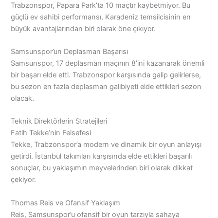
Trabzonspor, Papara Park’ta 10 maçtır kaybetmiyor. Bu
güçlü ev sahibi performansı, Karadeniz temsilcisinin en
büyük avantajlarından biri olarak öne çıkıyor.
Samsunspor’un Deplasman Başarısı
Samsunspor, 17 deplasman maçının 8’ini kazanarak önemli
bir başarı elde etti. Trabzonspor karşısında galip gelirlerse,
bu sezon en fazla deplasman galibiyeti elde ettikleri sezon
olacak.
Teknik Direktörlerin Stratejileri
Fatih Tekke’nin Felsefesi
Tekke, Trabzonspor’a modern ve dinamik bir oyun anlayışı
getirdi. İstanbul takımları karşısında elde ettikleri başarılı
sonuçlar, bu yaklaşımın meyvelerinden biri olarak dikkat
çekiyor.
Thomas Reis ve Ofansif Yaklaşım
Reis, Samsunspor’u ofansif bir oyun tarzıyla sahaya