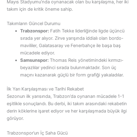
Mayıs Stadyumu’nda oynanacak olan bu karşılaşma, her iki
takım için de kritik öneme sahip.
Takımların Güncel Durumu
Trabzonspor:
Fatih Tekke liderliğinde ligde üçüncü
sırada yer alıyor. Zirve yarışında iddialı olan bordo-
mavililer, Galatasaray ve Fenerbahçe ile başa baş
mücadele ediyor.
Samsunspor:
Thomas Reis yönetimindeki kırmızı-
beyazlılar yedinci sırada bulunmaktadır. Son üç
maçını kazanarak güçlü bir form grafiği yakaladılar.
İlk Yarı Karşılaşması ve Tarihi Rekabet
Sezonun ilk yarısında, Trabzon’da oynanan mücadele 1-1
eşitlikle sonuçlandı. Bu derbi, iki takım arasındaki rekabetin
derin köklerine işaret ediyor ve her karşılaşmada büyük ilgi
görüyor.
Trabzonspor’un İç Saha Gücü