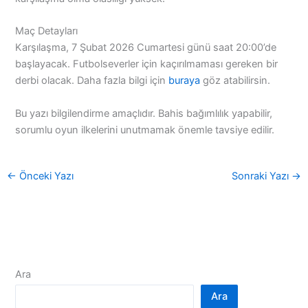
Maç Detayları
Karşılaşma, 7 Şubat 2026 Cumartesi günü saat 20:00’de
başlayacak. Futbolseverler için kaçırılmaması gereken bir
derbi olacak. Daha fazla bilgi için
buraya
göz atabilirsin.
Bu yazı bilgilendirme amaçlıdır. Bahis bağımlılık yapabilir,
sorumlu oyun ilkelerini unutmamak önemle tavsiye edilir.
←
Önceki Yazı
Sonraki Yazı
→
Ara
Ara