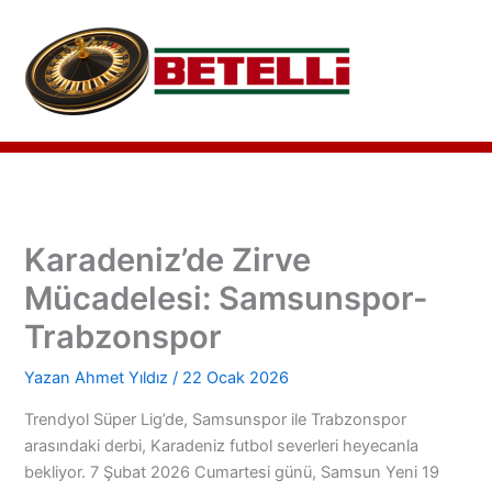
İçeriğe
atla
Karadeniz’de Zirve
Mücadelesi: Samsunspor-
Trabzonspor
Yazan
Ahmet Yıldız
/
22 Ocak 2026
Trendyol Süper Lig’de, Samsunspor ile Trabzonspor
arasındaki derbi, Karadeniz futbol severleri heyecanla
bekliyor. 7 Şubat 2026 Cumartesi günü, Samsun Yeni 19