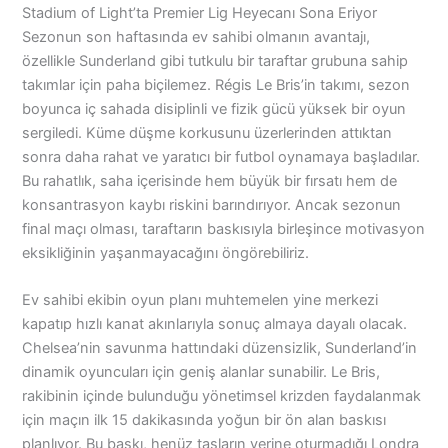
Stadium of Light’ta Premier Lig Heyecanı Sona Eriyor
Sezonun son haftasında ev sahibi olmanın avantajı,
özellikle Sunderland gibi tutkulu bir taraftar grubuna sahip
takımlar için paha biçilemez. Régis Le Bris’in takımı, sezon
boyunca iç sahada disiplinli ve fizik gücü yüksek bir oyun
sergiledi. Küme düşme korkusunu üzerlerinden attıktan
sonra daha rahat ve yaratıcı bir futbol oynamaya başladılar.
Bu rahatlık, saha içerisinde hem büyük bir fırsatı hem de
konsantrasyon kaybı riskini barındırıyor. Ancak sezonun
final maçı olması, taraftarın baskısıyla birleşince motivasyon
eksikliğinin yaşanmayacağını öngörebiliriz.
Ev sahibi ekibin oyun planı muhtemelen yine merkezi
kapatıp hızlı kanat akınlarıyla sonuç almaya dayalı olacak.
Chelsea’nin savunma hattındaki düzensizlik, Sunderland’in
dinamik oyuncuları için geniş alanlar sunabilir. Le Bris,
rakibinin içinde bulunduğu yönetimsel krizden faydalanmak
için maçın ilk 15 dakikasında yoğun bir ön alan baskısı
planlıyor. Bu baskı, henüz taşların yerine oturmadığı Londra