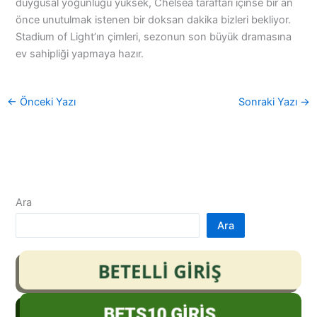
duygusal yoğunluğu yüksek, Chelsea taraftarı içinse bir an
önce unutulmak istenen bir doksan dakika bizleri bekliyor.
Stadium of Light’ın çimleri, sezonun son büyük dramasına
ev sahipliği yapmaya hazır.
←
Önceki Yazı
Sonraki Yazı
→
Ara
Ara