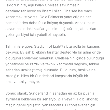
Isidor’un hızı, ağır kalan Chelsea savunmasını
cezalandırabilecek en önemli silah. Chelsea ise maçı
kazanmak istiyorsa, Cole Palmer’ın yaratıcılığına her
zamankinden daha fazla ihtiyaç duyacak. Ancak takım
savunmasındaki zaaflar giderilmediği sürece, atacakları
goller galibiyet için yeterli olmayabilir.
Tahminlere göre, Stadium of Light’ta bizi gollü bir kapanış
bekliyor. Ev sahibi ekibin taraftar desteğiyle bir adım önde
olduğunu söylemek mümkün. Chelsea’nin içinde bulunduğu
yönetimsel belirsizlik ve teknik kadrodaki değişim, takımı
sahadan uzaklaştırmış durumda. Bu durum, hırslı ve ne
istediğini bilen bir Sunderland karşısında büyük bir
dezavantaj yaratıyor.
Sonuç olarak, Sunderland’in sahadan en az bir puanla
ayrılması beklenen bir senaryo. 2-1 veya 1-1 gibi skorlar,
maçın genel gidişatını yansıtacaktır. Futbolseverler için