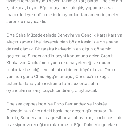
fiziksel temaslı oyunu seven takımlar karşısında Chelsea’nin
işini zorlaştırıyor. Eğer maça hızlı bir giriş yapamazlarsa,
maçın ilerleyen bölümlerinde oyundan tamamen düşmeleri
sürpriz olmayacaktır.
Orta Saha Mücadelesinde Deneyim ve Gençlik Karşı Karşıya
Maçın kaderini belirleyecek olan bölge kesinlikle orta saha
dairesi olacak. Bir tarafta kariyerinin en olgun dönemini
geçiren ve Sunderland’in beyni konumuna gelen Granit
Xhaka var. Xhaka’nın oyunu okuma yeteneği ve duran
toplardaki ustalığı, ev sahibi ekibin en büyük kozu. Onun
yanında genç Chris Rigg’in enerjisi, Chelsea’nin kağıt
üstünde daha yetenekli ama formsuz orta saha
oyuncularına karşı büyük bir direnç oluşturacak.
Chelsea cephesinde ise Enzo Fernández ve Moisés
Caicedo’nun üzerindeki baskı her geçen gün artıyor. Bu
ikilinin, Sunderland’in agresif orta sahası karşısında nasıl bir
reaksiyon vereceği merak konusu. Eğer Palmer’a gereken