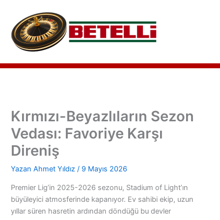
İçeriğe
atla
Kırmızı-Beyazlıların Sezon
Vedası: Favoriye Karşı
Direniş
Yazan
Ahmet Yıldız
/
9 Mayıs 2026
Premier Lig’in 2025-2026 sezonu, Stadium of Light’ın
büyüleyici atmosferinde kapanıyor. Ev sahibi ekip, uzun
yıllar süren hasretin ardından döndüğü bu devler