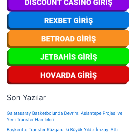
Son Yazılar
Galatasaray Basketbolunda Devrim: Aslantepe Projesi ve
Yeni Transfer Hamleleri
Başkentte Transfer Rüzgarı: İki Büyük Yıldız İmzayı Attı