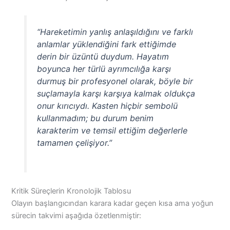
“Hareketimin yanlış anlaşıldığını ve farklı
anlamlar yüklendiğini fark ettiğimde
derin bir üzüntü duydum. Hayatım
boyunca her türlü ayrımcılığa karşı
durmuş bir profesyonel olarak, böyle bir
suçlamayla karşı karşıya kalmak oldukça
onur kırıcıydı. Kasten hiçbir sembolü
kullanmadım; bu durum benim
karakterim ve temsil ettiğim değerlerle
tamamen çelişiyor.”
Kritik Süreçlerin Kronolojik Tablosu
Olayın başlangıcından karara kadar geçen kısa ama yoğun
sürecin takvimi aşağıda özetlenmiştir: