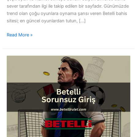
sever tarafından ilgi ile takip edilen bir sayfadır. Günümüzde
trend olan çoğu oyunlara oynama şansı veren Betelli bahis
sitesi; en güncel oyunlardan tutun, […]
Betelli
Read More »
Canlı
Casino