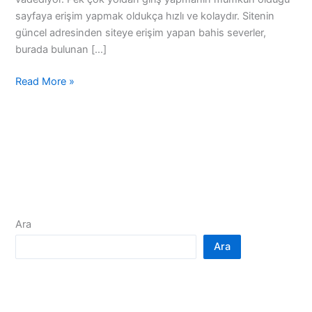
sayfaya erişim yapmak oldukça hızlı ve kolaydır. Sitenin
güncel adresinden siteye erişim yapan bahis severler,
burada bulunan […]
Betelli
Read More »
Sorunsuz
Giriş
Ara
Ara