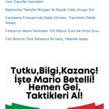
Yeni Transfer Hamleleri
Başkentte Transfer Rüzgarı: İki Büyük Yıldız İmzayı Attı
Karadeniz Fırtınası’nda Salah Dönemi: Transferin Perde
Arkası
Fırtına’nın Mısırlı Devinden 150 Milyon Euro’luk İmza Şovu
Cim Bom’un Orta Sahasına İki Genç Yetenek Adayı